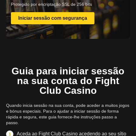
Protegido por encriptação SSL de 256 bits
Iniciar sessão com segurança
Guia para iniciar sessão
na sua conta do Fight
Club Casino
Quando inicia sessão na sua conta, pode aceder a muitos jogos
e bónus especiais. Para o ajudar a iniciar sessão de forma
rápida e segura, este guia fornece-lhe instruções passo a
passo.
Aceda ao Fight Club Casino acedendo ao seu sítio