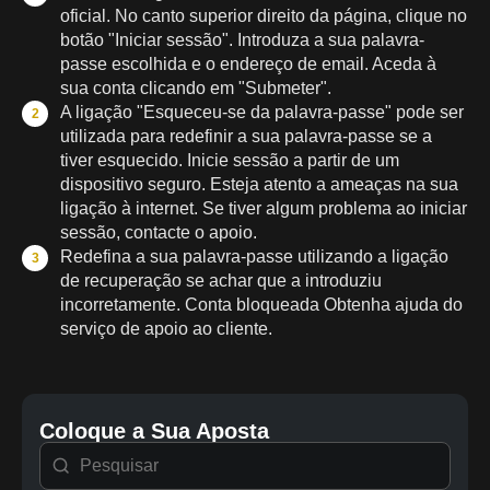
oficial. No canto superior direito da página, clique no
botão "Iniciar sessão". Introduza a sua palavra-
passe escolhida e o endereço de email. Aceda à
sua conta clicando em "Submeter".
A ligação "Esqueceu-se da palavra-passe" pode ser
utilizada para redefinir a sua palavra-passe se a
tiver esquecido. Inicie sessão a partir de um
dispositivo seguro. Esteja atento a ameaças na sua
ligação à internet. Se tiver algum problema ao iniciar
sessão, contacte o apoio.
Redefina a sua palavra-passe utilizando a ligação
de recuperação se achar que a introduziu
incorretamente. Conta bloqueada Obtenha ajuda do
serviço de apoio ao cliente.
Coloque a Sua Aposta