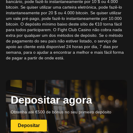
bancário, pode fazê-lo instantaneamente por 10 $ ou 4.000
bitcoin. Se quiser utilizar uma carteira eletrónica, pode fazê-lo
instantaneamente por 20 $ ou 4.000 bitcoin. Se quiser utilizar
um vale pré-pago, pode fazê-lo instantaneamente por 10.000
bitcoin. O depósito mínimo baixo deste sítio de €10 torna fácil
para todos participarem. O Fight Club Casino não cobra nada
extra por qualquer um dos métodos de depósito. Se o método
de pagamento do seu país não estiver listado, o serviço de
apoio ao cliente está disponível 24 horas por dia, 7 dias por
semana, para o ajudar a encontrar a melhor e mais fácil forma
de pagar a partir de onde está.
Depositar agora
Obtenha até €500 de bónus no seu primeiro depósito
Depositar