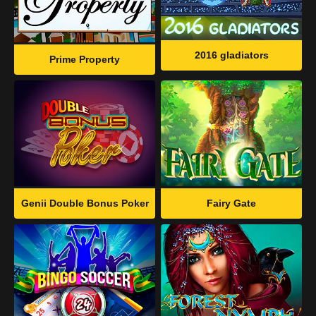
2016 gladiators
Prime Property
Genii Double Bonus Poker
Fairy Gate