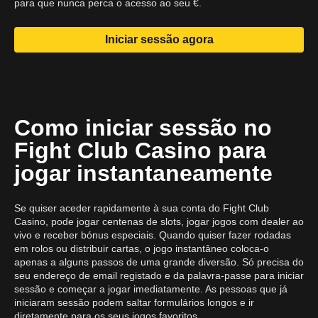
para que nunca perca o acesso ao seu €.
Iniciar sessão agora
Como iniciar sessão no
Fight Club Casino para
jogar instantaneamente
Se quiser aceder rapidamente à sua conta do Fight Club
Casino, pode jogar centenas de slots, jogar jogos com dealer ao
vivo e receber bónus especiais. Quando quiser fazer rodadas
em rolos ou distribuir cartas, o jogo instantâneo coloca-o
apenas a alguns passos de uma grande diversão. Só precisa do
seu endereço de email registado e da palavra-passe para iniciar
sessão e começar a jogar imediatamente. As pessoas que já
iniciaram sessão podem saltar formulários longos e ir
diretamente para os seus jogos favoritos.