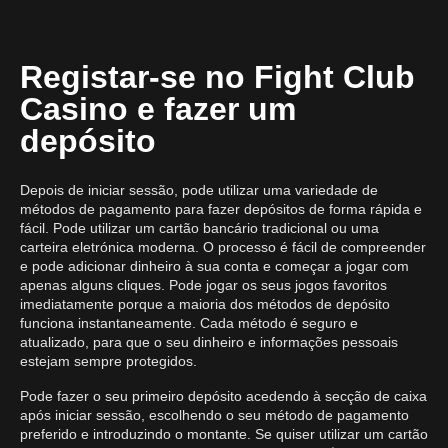
Registar-se no Fight Club
Casino e fazer um
depósito
Depois de iniciar sessão, pode utilizar uma variedade de
métodos de pagamento para fazer depósitos de forma rápida e
fácil. Pode utilizar um cartão bancário tradicional ou uma
carteira eletrónica moderna. O processo é fácil de compreender
e pode adicionar dinheiro à sua conta e começar a jogar com
apenas alguns cliques. Pode jogar os seus jogos favoritos
imediatamente porque a maioria dos métodos de depósito
funciona instantaneamente. Cada método é seguro e
atualizado, para que o seu dinheiro e informações pessoais
estejam sempre protegidos.
Pode fazer o seu primeiro depósito acedendo à secção de caixa
após iniciar sessão, escolhendo o seu método de pagamento
preferido e introduzindo o montante. Se quiser utilizar um cartão