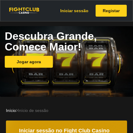
Iniciar sessão
Registar
Descubra Grande,
Comece Maior!
Jogar agora
Início
Início de sessão
Iniciar sessão no Fight Club Casino