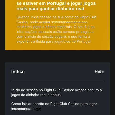
se estiver em Portugal e jogar jogos
reais para ganhar dinheiro real
Quando inicia sessão na sua conta do Fight Club
Casino, pode aceder instantaneamente aos
melhores jogos e bónus especiais. O seu € e as
informações pessoais estão sempre protegidos
com o início de sessão seguro, o que torna a
experiência fluida para jogadores de Portugal.
Índice
Hide
Início de sessão no Fight Club Casino: acesso seguro a
jogos de dinheiro real e bónus
Como iniciar sessão no Fight Club Casino para jogar
instantaneamente