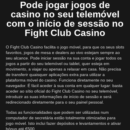
Pode jogar jogos de
casino no seu telemóvel
com o início de sessão no
Fight Club Casino
O Fight Club Casino facilita o jogo móvel, para que os seus slots
favoritos, jogos de mesa e dealers ao vivo estejam sempre ao
seu alcance. Pode iniciar sessão na sua conta e jogar todos os
jogos a partir do seu telemóvel ou tablet, quer esteja em
movimento, a viajar ou apenas a relaxar em casa. Não precisa
de transferir quaisquer aplicações extra para utilizar a
plataforma móvel do casino. Funciona diretamente no seu
navegador. É fácil aceder à sua conta em qualquer lugar: basta
aceder ao sítio oficial do Fight Club Casino no seu telemóvel,
introduzir as suas informações de início de sessão e será
redirecionado diretamente para o seu painel pessoal.
Todas as funcionalidades que podem ser utilizadas num
computador de secretária estão totalmente otimizadas para
jogo móvel. Isto inclui fazer depósitos e levantamentos e ativar
bónus até €500.