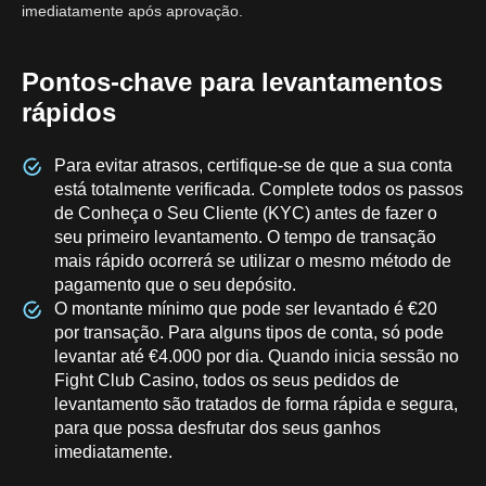
imediatamente após aprovação.
Pontos-chave para levantamentos
rápidos
Para evitar atrasos, certifique-se de que a sua conta
está totalmente verificada. Complete todos os passos
de Conheça o Seu Cliente (KYC) antes de fazer o
seu primeiro levantamento. O tempo de transação
mais rápido ocorrerá se utilizar o mesmo método de
pagamento que o seu depósito.
O montante mínimo que pode ser levantado é €20
por transação. Para alguns tipos de conta, só pode
levantar até €4.000 por dia. Quando inicia sessão no
Fight Club Casino, todos os seus pedidos de
levantamento são tratados de forma rápida e segura,
para que possa desfrutar dos seus ganhos
imediatamente.