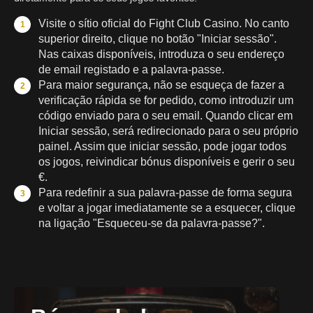
Visite o sítio oficial do Fight Club Casino. No canto
superior direito, clique no botão "Iniciar sessão".
Nas caixas disponíveis, introduza o seu endereço
de email registado e a palavra-passe.
Para maior segurança, não se esqueça de fazer a
verificação rápida se for pedido, como introduzir um
código enviado para o seu email. Quando clicar em
Iniciar sessão, será redirecionado para o seu próprio
painel. Assim que iniciar sessão, pode jogar todos
os jogos, reivindicar bónus disponíveis e gerir o seu
€.
Para redefinir a sua palavra-passe de forma segura
e voltar a jogar imediatamente se a esquecer, clique
na ligação "Esqueceu-se da palavra-passe?".