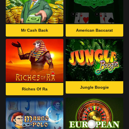
Mr Cash Back
American Baccarat
Jungle Boogie
Riches Of Ra