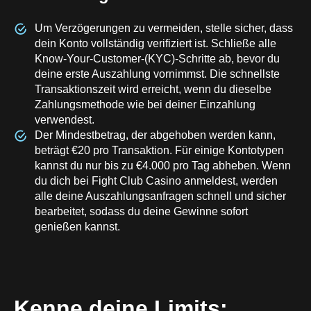
Um Verzögerungen zu vermeiden, stelle sicher, dass
dein Konto vollständig verifiziert ist. Schließe alle
Know-Your-Customer-(KYC)-Schritte ab, bevor du
deine erste Auszahlung vornimmst. Die schnellste
Transaktionszeit wird erreicht, wenn du dieselbe
Zahlungsmethode wie bei deiner Einzahlung
verwendest.
Der Mindestbetrag, der abgehoben werden kann,
beträgt €20 pro Transaktion. Für einige Kontotypen
kannst du nur bis zu €4.000 pro Tag abheben. Wenn
du dich bei Fight Club Casino anmeldest, werden
alle deine Auszahlungsanfragen schnell und sicher
bearbeitet, sodass du deine Gewinne sofort
genießen kannst.
Kenne deine Limits: