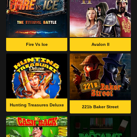
Konto
Fire Vs Ice
Avalon II
Hunting Treasures Deluxe
221b Baker Street