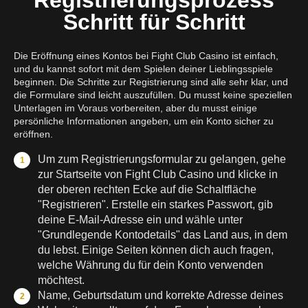
Schritt für Schritt
Die Eröffnung eines Kontos bei Fight Club Casino ist einfach,
und du kannst sofort mit dem Spielen deiner Lieblingsspiele
beginnen. Die Schritte zur Registrierung sind alle sehr klar, und
die Formulare sind leicht auszufüllen. Du musst keine speziellen
Unterlagen im Voraus vorbereiten, aber du musst einige
persönliche Informationen angeben, um ein Konto sicher zu
eröffnen.
Um zum Registrierungsformular zu gelangen, gehe
zur Startseite von Fight Club Casino und klicke in
der oberen rechten Ecke auf die Schaltfläche
"Registrieren". Erstelle ein starkes Passwort, gib
deine E-Mail-Adresse ein und wähle unter
"Grundlegende Kontodetails" das Land aus, in dem
du lebst. Einige Seiten können dich auch fragen,
welche Währung du für dein Konto verwenden
möchtest.
Name, Geburtsdatum und korrekte Adresse deines