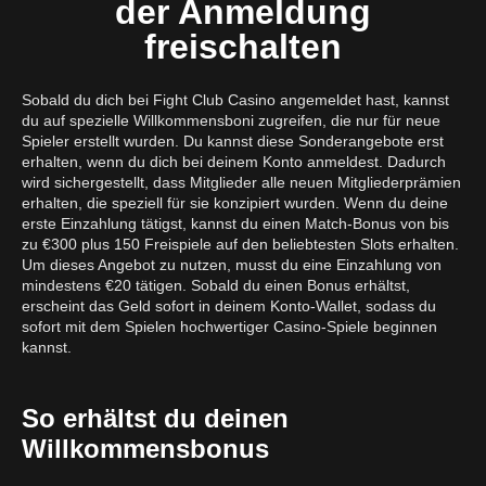
der Anmeldung
freischalten
Sobald du dich bei Fight Club Casino angemeldet hast, kannst
du auf spezielle Willkommensboni zugreifen, die nur für neue
Spieler erstellt wurden. Du kannst diese Sonderangebote erst
erhalten, wenn du dich bei deinem Konto anmeldest. Dadurch
wird sichergestellt, dass Mitglieder alle neuen Mitgliederprämien
erhalten, die speziell für sie konzipiert wurden. Wenn du deine
erste Einzahlung tätigst, kannst du einen Match-Bonus von bis
zu €300 plus 150 Freispiele auf den beliebtesten Slots erhalten.
Um dieses Angebot zu nutzen, musst du eine Einzahlung von
mindestens €20 tätigen. Sobald du einen Bonus erhältst,
erscheint das Geld sofort in deinem Konto-Wallet, sodass du
sofort mit dem Spielen hochwertiger Casino-Spiele beginnen
kannst.
So erhältst du deinen
Willkommensbonus