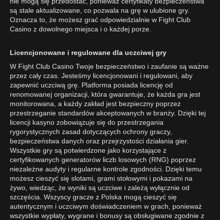
nie mogą się przedostać, ponieważ certyfikaty bezpieczeństwa
są stale aktualizowane, co pozwala na grę w ulubione gry.
Oznacza to, że możesz grać odpowiedzialnie w Fight Club
Casino z dowolnego miejsca i o każdej porze.
Licencjonowane i regulowane dla uczciwej gry
W Fight Club Casino Twoje bezpieczeństwo i zaufanie są ważne
przez cały czas. Jesteśmy licencjonowani i regulowani, aby
zapewnić uczciwą grę. Platforma posiada licencję od
renomowanej organizacji, która gwarantuje, że każda gra jest
monitorowana, a każdy zakład jest bezpieczny poprzez
przestrzeganie standardów akceptowanych w branży. Dzięki tej
licencji kasyno zobowiązuje się do przestrzegania
rygorystycznych zasad dotyczących ochrony graczy,
bezpieczeństwa danych oraz przejrzystości działania gier.
Wszystkie gry są potwierdzone jako korzystające z
certyfikowanych generatorów liczb losowych (RNG) poprzez
niezależne audyty i regularne kontrole zgodności. Dzięki temu
możesz cieszyć się slotami, grami stołowymi i pokazami na
żywo, wiedząc, że wyniki są uczciwe i zależą wyłącznie od
szczęścia. Wszyscy gracze z Polska mogą cieszyć się
autentycznym i uczciwym doświadczeniem w grach, ponieważ
wszystkie wypłaty, wygrane i bonusy są obsługiwane zgodnie z