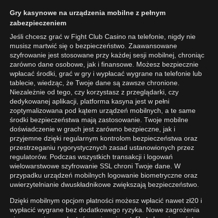
Gry kasynowe na urządzenia mobilne z pełnym
zabezpieczeniem
Jeśli chcesz grać w Fight Club Casino na telefonie, nigdy nie
musisz martwić się o bezpieczeństwo. Zaawansowane
szyfrowanie jest stosowane przy każdej sesji mobilnej, chroniąc
zarówno dane osobowe, jak i finansowe. Możesz bezpiecznie
wpłacać środki, grać w gry i wypłacać wygrane na telefonie lub
tablecie, wiedząc, że Twoje dane są zawsze chronione.
Niezależnie od tego, czy korzystasz z przeglądarki, czy
dedykowanej aplikacji, platforma kasyna jest w pełni
zoptymalizowana pod kątem urządzeń mobilnych, a te same
środki bezpieczeństwa mają zastosowanie. Twoje mobilne
doświadczenie w grach jest zarówno bezpieczne, jak i
przyjemne dzięki regularnym kontrolom bezpieczeństwa oraz
przestrzeganiu rygorystycznych zasad ustanowionych przez
regulatorów. Podczas wszystkich transakcji i logowań
wielowarstwowe szyfrowanie SSL chroni Twoje dane. W
przypadku urządzeń mobilnych logowanie biometryczne oraz
uwierzytelnianie dwuskładnikowe zwiększają bezpieczeństwo.
Dzięki mobilnym opcjom płatności możesz wpłacić nawet zł20 i
wypłacić wygrane bez dodatkowego ryzyka. Nowe zagrożenia