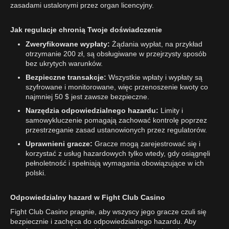
zasadami ustalonymi przez organ licencyjny.
Jak regulacje chronią Twoje doświadczenie
Zweryfikowane wypłaty:
Żądania wypłat, na przykład
otrzymanie 200 zł, są obsługiwane w przejrzysty sposób
bez ukrytych warunków.
Bezpieczne transakcje:
Wszystkie wpłaty i wypłaty są
szyfrowane i monitorowane, więc przenoszenie kwoty co
najmniej 50 $ jest zawsze bezpieczne.
Narzędzia odpowiedzialnego hazardu:
Limity i
samowykluczenie pomagają zachować kontrolę poprzez
przestrzeganie zasad ustanowionych przez regulatorów.
Uprawnieni gracze:
Gracze mogą zarejestrować się i
korzystać z usług hazardowych tylko wtedy, gdy osiągnęli
pełnoletność i spełniają wymagania obowiązujące w ich
polski.
Odpowiedzialny hazard w Fight Club Casino
Fight Club Casino pragnie, aby wszyscy jego gracze czuli się
bezpiecznie i zachęca do odpowiedzialnego hazardu. Aby