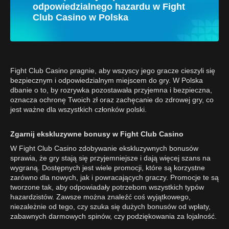
odpowiedzialnego hazardu w Fight
Club Casino w Polska
Fight Club Casino pragnie, aby wszyscy jego gracze cieszyli się
bezpiecznym i odpowiedzialnym miejscem do gry. W Polska
dbanie o to, by rozrywka pozostawała przyjemna i bezpieczna,
oznacza ochronę Twoich zł oraz zachęcanie do zdrowej gry, co
jest ważne dla wszystkich członków polski.
Zgarnij ekskluzywne bonusy w Fight Club Casino
W Fight Club Casino zdobywanie ekskluzywnych bonusów
sprawia, że gry stają się przyjemniejsze i dają więcej szans na
wygraną. Dostępnych jest wiele promocji, które są korzystne
zarówno dla nowych, jak i powracających graczy. Promocje te są
tworzone tak, aby odpowiadały potrzebom wszystkich typów
hazardzistów. Zawsze można znaleźć coś wyjątkowego,
niezależnie od tego, czy szuka się dużych bonusów od wpłaty,
zabawnych darmowych spinów, czy podziękowania za lojalność.