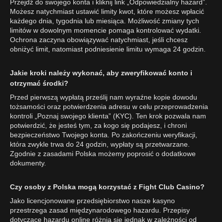
Przejdź do swojego konta i kliknij link „Odpowiedzialny hazard”.
Możesz natychmiast ustawić limity kwot, które możesz wpłacić
każdego dnia, tygodnia lub miesiąca. Możliwość zmiany tych
limitów w dowolnym momencie pomaga kontrolować wydatki.
Ochrona zaczyna obowiązywać natychmiast, jeśli chcesz
obniżyć limit, natomiast podniesienie limitu wymaga 24 godzin.
Jakie kroki należy wykonać, aby zweryfikować konto i
otrzymać środki?
Przed pierwszą wypłatą prześlij nam wyraźne kopie dowodu
tożsamości oraz potwierdzenia adresu w celu przeprowadzenia
kontroli „Poznaj swojego klienta” (KYC). Ten krok pozwala nam
potwierdzić, że jesteś tym, za kogo się podajesz, i chroni
bezpieczeństwo Twojego konta. Po zakończeniu weryfikacji,
która zwykle trwa do 24 godzin, wypłaty są przetwarzane.
Zgodnie z zasadami Polska możemy poprosić o dodatkowe
dokumenty.
Czy osoby z Polska mogą korzystać z Fight Club Casino?
Jako licencjonowane przedsiębiorstwo nasze kasyno
przestrzega zasad międzynarodowego hazardu. Przepisy
dotyczące hazardu online różnią się jednak w zależności od