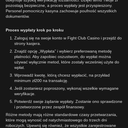
pozostają bezpieczne, a proces wypłaty jest przyspieszony.
Personel pomocniczy kasyna zachowuje poufność wszystkich
dokumentów.
Proces wypłaty krok po kroku
Zaloguj się na swoje konto w Fight Club Casino i przejdź do
strony kasjera.
Znajdź opcję „Wypłata” i wybierz preferowaną metodę
płatności. Aby zapobiec oszustwom, do wypłat można
używać wyłącznie metod, które zostały wcześniej użyte do
wpłat.
Wprowadź kwotę, którą chcesz wypłacić, na przykład
minimum zł200 na transakcję.
Jeśli zostaniesz poproszony, wykonaj wszelkie wymagane
weryfikacje.
Potwierdź swoje żądanie wypłaty. Zostanie ono sprawdzone
i przetworzone przez zespół finansowy.
Różne metody mają różne standardowe czasy przetwarzania,
które mogą wynosić od natychmiastowego do trzech dni
roboczych. Upewnij się również, że wszystkie zarejestrowane