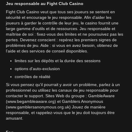
Jeu responsable au Fight Club Casino
Fight Club Casino veut que tous ses joueurs se sentent en
sécurité et encourage le jeu responsable. Afin d'aider les
joueurs à garder le contrôle de leur jeu, le casino fournit une
large gamme d'outils et de ressources. Jeu responsable et
maîtrise de soi : fixez-vous des limites et ne poursuivez pas les
pertes. Devenez conscient : repérez les premiers signes de
problèmes de jeu. Aide : si vous en avez besoin, obtenez de
l'aide et des services de conseil disponibles.
limites sur les dépôts et la durée des sessions
options d'auto-exclusion
contrôles de réalité
Si vous pensez qu'il pourrait y avoir un problème, parlez à un
professionnel ou utilisez les canaux de jeu responsable pour
contacter le support. Sites Web du groupe : GambleAware
(www.begambleaware.org) et Gamblers Anonymous
(www.gamblersanonymous.org.uk) Jouez de manière
responsable, et rappelez-vous que le jeu doit toujours être
amusant.