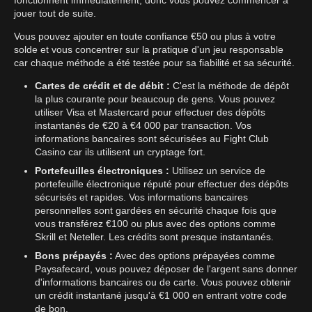
jouer tout de suite.
Vous pouvez ajouter en toute confiance €50 ou plus à votre
solde et vous concentrer sur la pratique d'un jeu responsable
car chaque méthode a été testée pour sa fiabilité et sa sécurité.
Cartes de crédit et de débit :
C'est la méthode de dépôt
la plus courante pour beaucoup de gens. Vous pouvez
utiliser Visa et Mastercard pour effectuer des dépôts
instantanés de €20 à €4 000 par transaction. Vos
informations bancaires sont sécurisées au Fight Club
Casino car ils utilisent un cryptage fort.
Portefeuilles électroniques :
Utilisez un service de
portefeuille électronique réputé pour effectuer des dépôts
sécurisés et rapides. Vos informations bancaires
personnelles sont gardées en sécurité chaque fois que
vous transférez €100 ou plus avec des options comme
Skrill et Neteller. Les crédits sont presque instantanés.
Bons prépayés :
Avec des options prépayées comme
Paysafecard, vous pouvez déposer de l'argent sans donner
d'informations bancaires ou de carte. Vous pouvez obtenir
un crédit instantané jusqu'à €1 000 en entrant votre code
de bon.