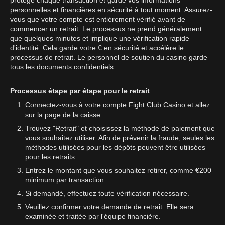
personnelles et financières en sécurité à tout moment. Assurez-
vous que votre compte est entièrement vérifié avant de
commencer un retrait. Le processus ne prend généralement
que quelques minutes et implique une vérification rapide
d'identité. Cela garde votre € en sécurité et accélère le
processus de retrait. Le personnel de soutien du casino garde
tous les documents confidentiels.
Processus étape par étape pour le retrait
Connectez-vous à votre compte Fight Club Casino et allez
sur la page de la caisse.
Trouvez "Retrait" et choisissez la méthode de paiement que
vous souhaitez utiliser. Afin de prévenir la fraude, seules les
méthodes utilisées pour les dépôts peuvent être utilisées
pour les retraits.
Entrez le montant que vous souhaitez retirer, comme €200
minimum par transaction.
Si demandé, effectuez toute vérification nécessaire.
Veuillez confirmer votre demande de retrait. Elle sera
examinée et traitée par l'équipe financière.