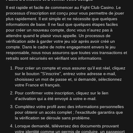
Il est rapide et facile de commencer au Fight Club Casino. Le
processus d'inscription est conçu pour vous permettre de jouer
plus rapidement. Il est simple et ne nécessite que quelques
informations de base. Il ne faut que quelques étapes faciles
pour créer un nouveau compte, donc vous n'aurez pas à
attendre quand le plaisir vous appelle. Un processus de
vérification aide à garder votre jeu sûr après avoir créé un
compte. Dans le cadre de notre engagement envers le jeu
responsable, nous nous assurons que toutes vos transactions et
retraits sont sécurisés en vérifiant vos informations.
Pour créer un compte et vous assurer qu'il est réel, cliquez
sur le bouton "S'inscrire", entrez votre adresse e-mail,
choisissez un mot de passe et, si demandé, sélectionnez
votre France et français.
Pour confirmer votre inscription, cliquez sur le lien
d'activation qui a été envoyé à votre e-mail.
Complétez votre profil avec des informations personnelles
pour obtenir un accès complet ; l'exactitude garantira que
la vérification se déroule sans problème.
Lorsque demandé, téléversez des documents prouvant
votre identité comme un permis de conduire, un passeport