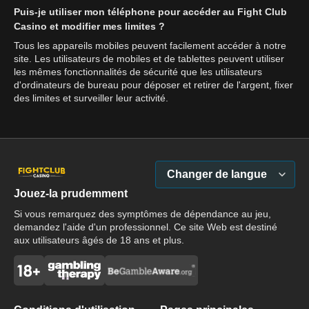
Puis-je utiliser mon téléphone pour accéder au Fight Club
Casino et modifier mes limites ?
Tous les appareils mobiles peuvent facilement accéder à notre
site. Les utilisateurs de mobiles et de tablettes peuvent utiliser
les mêmes fonctionnalités de sécurité que les utilisateurs
d'ordinateurs de bureau pour déposer et retirer de l'argent, fixer
des limites et surveiller leur activité.
Changer de langue
Jouez-la prudemment
Si vous remarquez des symptômes de dépendance au jeu,
demandez l'aide d'un professionnel. Ce site Web est destiné
aux utilisateurs âgés de 18 ans et plus.