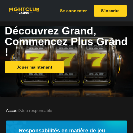
Se connecter
S'inscrire
Découvrez Grand,
Commencez Plus Grand
!
Jouer maintenant
Accueil
Jeu responsable
Responsabilités en matière de jeu