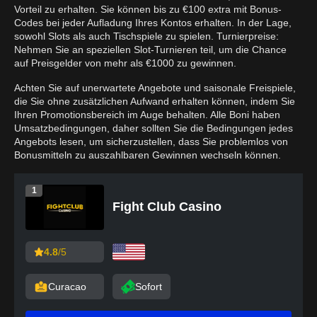
Vorteil zu erhalten. Sie können bis zu €100 extra mit Bonus-
Codes bei jeder Aufladung Ihres Kontos erhalten. In der Lage,
sowohl Slots als auch Tischspiele zu spielen. Turnierpreise:
Nehmen Sie an speziellen Slot-Turnieren teil, um die Chance
auf Preisgelder von mehr als €1000 zu gewinnen.
Achten Sie auf unerwartete Angebote und saisonale Freispiele,
die Sie ohne zusätzlichen Aufwand erhalten können, indem Sie
Ihren Promotionsbereich im Auge behalten. Alle Boni haben
Umsatzbedingungen, daher sollten Sie die Bedingungen jedes
Angebots lesen, um sicherzustellen, dass Sie problemlos von
Bonusmitteln zu auszahlbaren Gewinnen wechseln können.
1
Fight Club Casino
4.8
/5
Curacao
Sofort