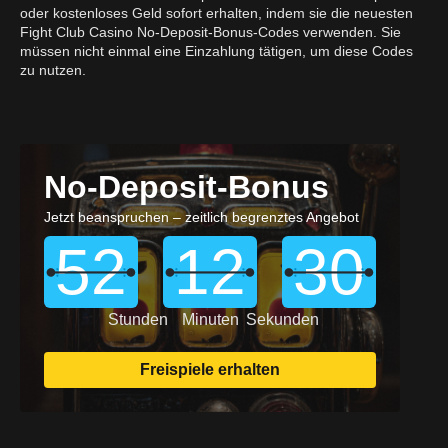
oder kostenloses Geld sofort erhalten, indem sie die neuesten
Fight Club Casino No-Deposit-Bonus-Codes verwenden. Sie
müssen nicht einmal eine Einzahlung tätigen, um diese Codes
zu nutzen.
No-Deposit-Bonus
Jetzt beanspruchen – zeitlich begrenztes Angebot
52
12
28
Stunden
Minuten
Sekunden
Freispiele erhalten