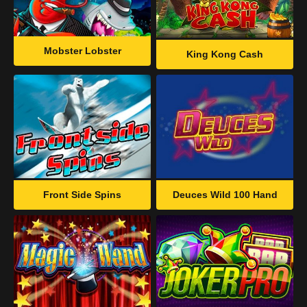
Mobster Lobster
King Kong Cash
Front Side Spins
Deuces Wild 100 Hand