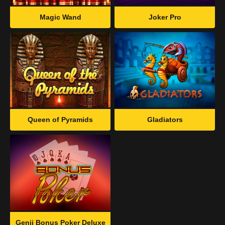
Magic Wand
Joker Pro
Queen of Pyramids
Gladiators
Genii Bonus Poker Deluxe