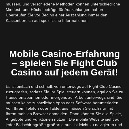
müssen, und verschiedene Methoden können unterschiedliche
Mindest- und Höchstbeträge für Auszahlungen haben.
Überprüfen Sie vor Beginn einer Auszahlung immer den
Kassenbereich auf spezifische Informationen.
Mobile Casino-Erfahrung
– spielen Sie Fight Club
Casino auf jedem Gerät!
Es ist einfach und schnell, von unterwegs auf Fight Club Casino
zuzugreifen, sodass Sie Ihr Spiel steuern können, egal ob Sie zu
Hause entspannen oder morgens zur Arbeit unterwegs sind. Sie
müssen keine zusätzlichen Apps oder Software herunterladen.
Von Ihrem Telefon oder Tablet aus müssen Sie sich nur mit
Ihrem mobilen Browser anmelden. Dann können Sie alle Spiele,
Angebote und Funktionen nutzen. Die mobile Website sieht auf
jeder Bildschirmgröße großartig aus, ist leicht zu navigieren und