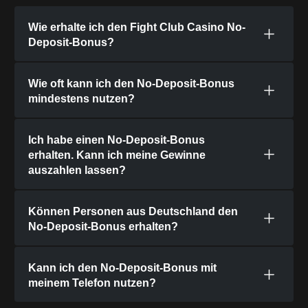
Wie erhalte ich den Fight Club Casino No-
Deposit-Bonus?
Wie oft kann ich den No-Deposit-Bonus
mindestens nutzen?
Ich habe einen No-Deposit-Bonus
erhalten. Kann ich meine Gewinne
auszahlen lassen?
Können Personen aus Deutschland den
No-Deposit-Bonus erhalten?
Kann ich den No-Deposit-Bonus mit
meinem Telefon nutzen?