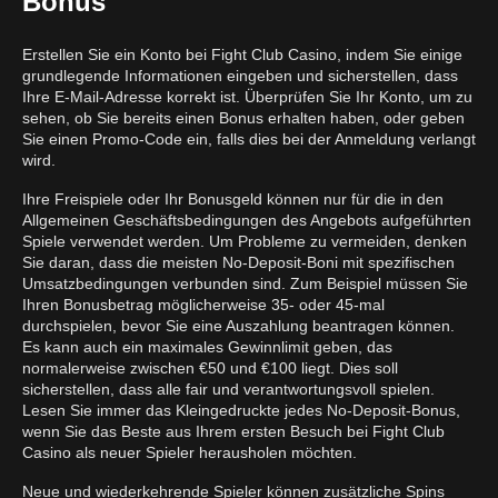
Bonus
Erstellen Sie ein Konto bei Fight Club Casino, indem Sie einige
grundlegende Informationen eingeben und sicherstellen, dass
Ihre E-Mail-Adresse korrekt ist. Überprüfen Sie Ihr Konto, um zu
sehen, ob Sie bereits einen Bonus erhalten haben, oder geben
Sie einen Promo-Code ein, falls dies bei der Anmeldung verlangt
wird.
Ihre Freispiele oder Ihr Bonusgeld können nur für die in den
Allgemeinen Geschäftsbedingungen des Angebots aufgeführten
Spiele verwendet werden. Um Probleme zu vermeiden, denken
Sie daran, dass die meisten No-Deposit-Boni mit spezifischen
Umsatzbedingungen verbunden sind. Zum Beispiel müssen Sie
Ihren Bonusbetrag möglicherweise 35- oder 45-mal
durchspielen, bevor Sie eine Auszahlung beantragen können.
Es kann auch ein maximales Gewinnlimit geben, das
normalerweise zwischen €50 und €100 liegt. Dies soll
sicherstellen, dass alle fair und verantwortungsvoll spielen.
Lesen Sie immer das Kleingedruckte jedes No-Deposit-Bonus,
wenn Sie das Beste aus Ihrem ersten Besuch bei Fight Club
Casino als neuer Spieler herausholen möchten.
Neue und wiederkehrende Spieler können zusätzliche Spins