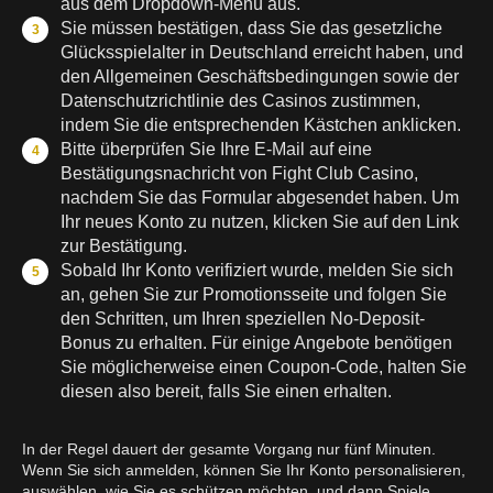
aus dem Dropdown-Menü aus.
Sie müssen bestätigen, dass Sie das gesetzliche
Glücksspielalter in Deutschland erreicht haben, und
den Allgemeinen Geschäftsbedingungen sowie der
Datenschutzrichtlinie des Casinos zustimmen,
indem Sie die entsprechenden Kästchen anklicken.
Bitte überprüfen Sie Ihre E-Mail auf eine
Bestätigungsnachricht von Fight Club Casino,
nachdem Sie das Formular abgesendet haben. Um
Ihr neues Konto zu nutzen, klicken Sie auf den Link
zur Bestätigung.
Sobald Ihr Konto verifiziert wurde, melden Sie sich
an, gehen Sie zur Promotionsseite und folgen Sie
den Schritten, um Ihren speziellen No-Deposit-
Bonus zu erhalten. Für einige Angebote benötigen
Sie möglicherweise einen Coupon-Code, halten Sie
diesen also bereit, falls Sie einen erhalten.
In der Regel dauert der gesamte Vorgang nur fünf Minuten.
Wenn Sie sich anmelden, können Sie Ihr Konto personalisieren,
auswählen, wie Sie es schützen möchten, und dann Spiele