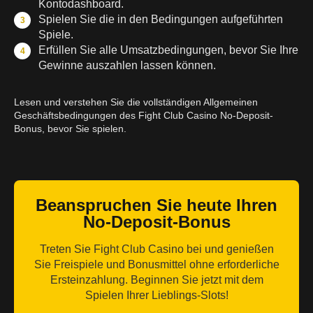
Kontodashboard.
Spielen Sie die in den Bedingungen aufgeführten
Spiele.
Erfüllen Sie alle Umsatzbedingungen, bevor Sie Ihre
Gewinne auszahlen lassen können.
Lesen und verstehen Sie die vollständigen Allgemeinen
Geschäftsbedingungen des Fight Club Casino No-Deposit-
Bonus, bevor Sie spielen.
Beanspruchen Sie heute Ihren
No-Deposit-Bonus
Treten Sie Fight Club Casino bei und genießen
Sie Freispiele und Bonusmittel ohne erforderliche
Ersteinzahlung. Beginnen Sie jetzt mit dem
Spielen Ihrer Lieblings-Slots!