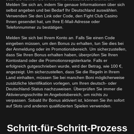
Melden Sie sich an, indem Sie genaue Informationen über sich
selbst angeben und bei Bedarf Ihr Deutschland auswählen.
Verwenden Sie den Link oder Code, den Fight Club Casino
Ihnen gesendet hat, um Ihre E-Mail-Adresse oder
Telefonnummer zu bestätigen.
Melden Sie sich bei Ihrem Konto an. Falls Sie einen Code
eingeben müssen, um den Bonus zu erhalten, tun Sie dies bei
der Anmeldung oder im Promotionsbereich. Um sicherzustellen,
dass Sie Ihren Bonus erhalten haben, überprüfen Sie Ihren
Kontostand oder die Promotionsregisterkarte. Falls er
erfolgreich gutgeschrieben wurde, wird der Betrag, wie 100 €,
angezeigt. Um sicherzustellen, dass Sie die Regeln in Ihrem
Land einhalten, müssen Sie bei manchen Boni möglicherweise
zusätzliche Identifikation vorlegen, um Ihren deutsch- oder
Deutschland-Status nachzuweisen. Überprüfen Sie immer die
Aktivierungsschritte im Angebotsbereich, um nichts zu
verpassen. Sobald Ihr Bonus aktiviert ist, können Sie ihn sofort
auf Slots und anderen qualifizierten Spielen verwenden.
Schritt-für-Schritt-Prozess