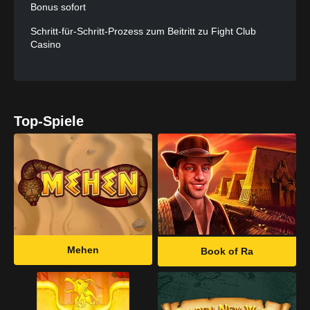
Bonus sofort
Schritt-für-Schritt-Prozess zum Beitritt zu Fight Club
Casino
Akzeptierte Zahlungsmethoden für schnelle Ein- und
Auszahlungen
Auszahlungslimits und Bearbeitungszeiten für No-
Top-Spiele
Deposit-Gewinne
Mobile Casino-Erfahrung – spielen Sie Fight Club
Casino auf jedem Gerät!
Bonus für Fight Club Casino No Deposit
Faq
Mehen
Book of Ra