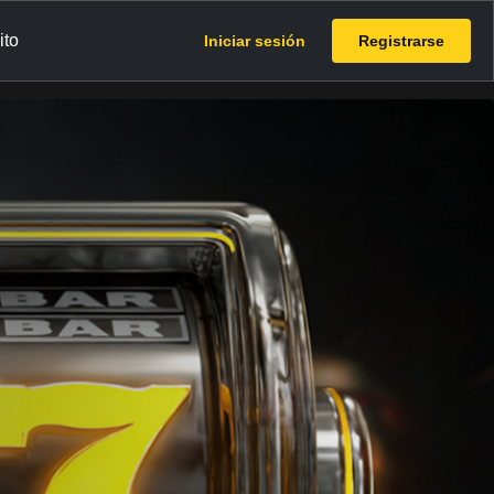
ito
Iniciar sesión
Registrarse