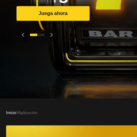
Juega ahora
Inicio
Aplicación