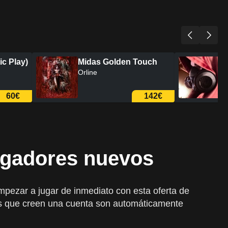
Multihand Blackjack (Pragmatic Play)
M
Suleiman
Or
60€
ugadores nuevos
mpezar a jugar de inmediato con esta oferta de
os que creen una cuenta son automáticamente