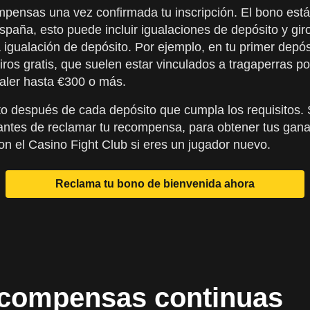
mpensas una vez confirmada tu inscripción. El bono está 
paña, esto puede incluir igualaciones de depósito y gi
igualación de depósito. Por ejemplo, en tu primer depós
os gratis, que suelen estar vinculados a tragaperras po
aler hasta €300 o más.
to después de cada depósito que cumpla los requisitos. 
ntes de reclamar tu recompensa, para obtener tus gana
 el Casino Fight Club si eres un jugador nuevo.
Reclama tu bono de bienvenida ahora
ecompensas continuas