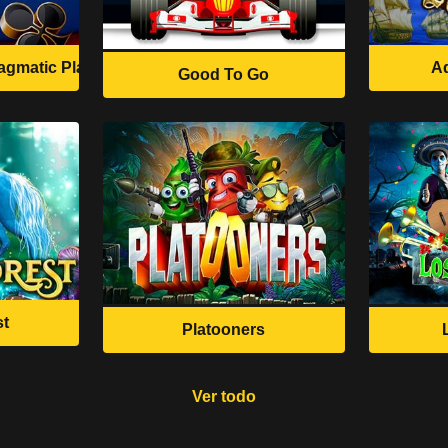
agmatic Play)
Ad
Good To Go
st
Platooners
Ver todo