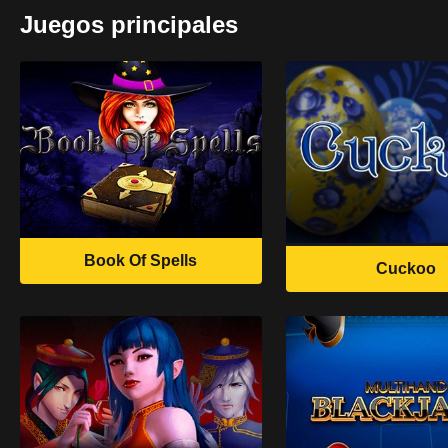
Juegos principales
Experiencia de juego móvil en iOS y Android
Características principales del juego móvil
Tragaperras y juegos de mesa con alto RTP
Licenciado y regulado
Qué significa para los jugadores que los casinos estén l
Juego limpio y medidas de seguridad para el jugador
Atención al cliente 24/7
Book Of Spells
Cuckoo
Cómo contactar con el soporte
Resumen de la aplicación del Casino Fight Club